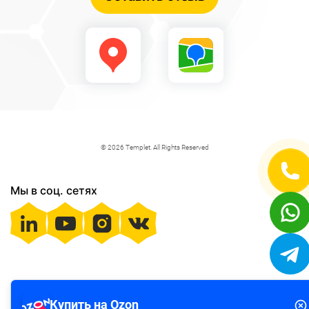
© 2026 Templet. All Rights Reserved
Мы в соц. сетях
Купить на Ozon