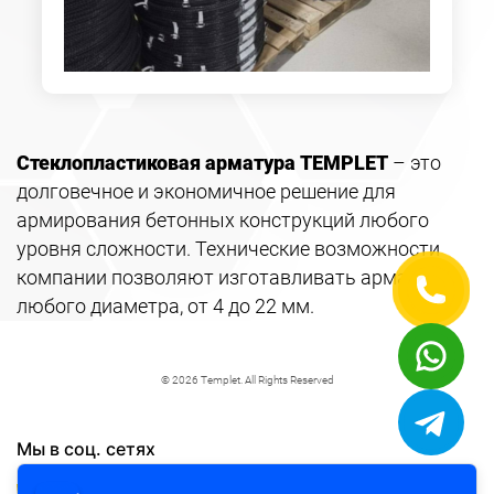
Стеклопластиковая арматура TEMPLET
– это
долговечное и экономичное решение для
армирования бетонных конструкций любого
уровня сложности. Технические возможности
компании позволяют изготавливать арматуру
любого диаметра, от 4 до 22 мм.
© 2026 Templet. All Rights Reserved
Мы в соц. сетях